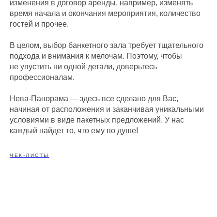
изменения в договор аренды, например, изменять
время начала и окончания мероприятия, количество
гостей и прочее.
В целом, выбор банкетного зала требует тщательного
подхода и внимания к мелочам. Поэтому, чтобы
не упустить ни одной детали, доверьтесь
профессионалам.
Нева-Панорама — здесь все сделано для Вас,
начиная от расположения и заканчивая уникальными
условиями в виде пакетных предложений. У нас
каждый найдет то, что ему по душе!
ЧЕК-ЛИСТЫ