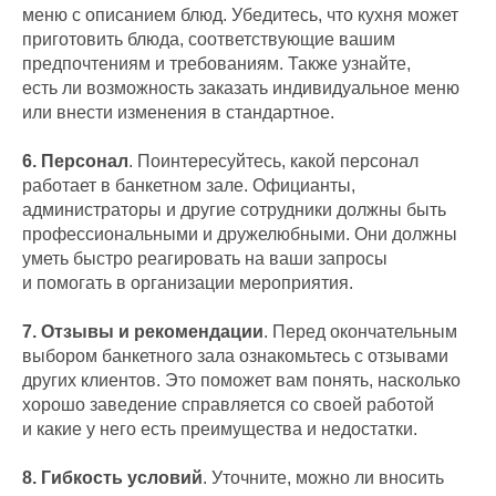
меню с описанием блюд. Убедитесь, что кухня может
приготовить блюда, соответствующие вашим
предпочтениям и требованиям. Также узнайте,
есть ли возможность заказать индивидуальное меню
или внести изменения в стандартное.
6. Персонал
. Поинтересуйтесь, какой персонал
работает в банкетном зале. Официанты,
администраторы и другие сотрудники должны быть
профессиональными и дружелюбными. Они должны
уметь быстро реагировать на ваши запросы
и помогать в организации мероприятия.
7. Отзывы и рекомендации
. Перед окончательным
выбором банкетного зала ознакомьтесь с отзывами
других клиентов. Это поможет вам понять, насколько
хорошо заведение справляется со своей работой
и какие у него есть преимущества и недостатки.
8. Гибкость условий
. Уточните, можно ли вносить