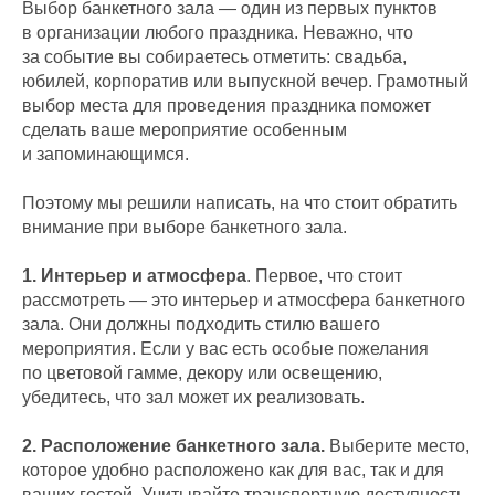
Выбор банкетного зала — один из первых пунктов
в организации любого праздника. Неважно, что
за событие вы собираетесь отметить: свадьба,
юбилей, корпоратив или выпускной вечер. Грамотный
выбор места для проведения праздника поможет
сделать ваше мероприятие особенным
и запоминающимся.
Поэтому мы решили написать, на что стоит обратить
внимание при выборе банкетного зала.
1. Интерьер и атмосфера
. Первое, что стоит
рассмотреть — это интерьер и атмосфера банкетного
зала. Они должны подходить стилю вашего
мероприятия. Если у вас есть особые пожелания
по цветовой гамме, декору или освещению,
убедитесь, что зал может их реализовать.
2. Расположение банкетного зала.
Выберите место,
которое удобно расположено как для вас, так и для
ваших гостей. Учитывайте транспортную доступность,