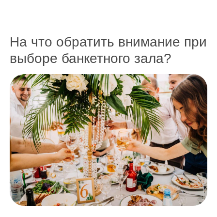
На что обратить внимание при
выборе банкетного зала?