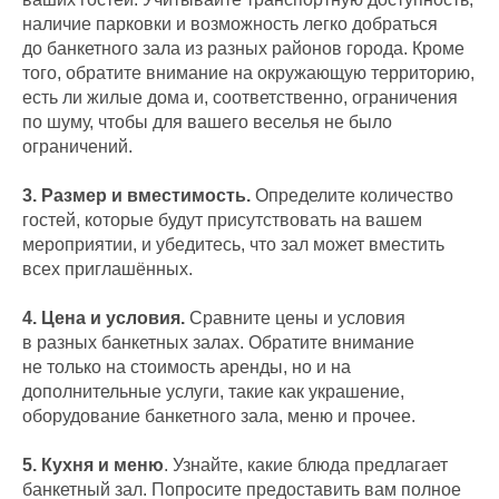
наличие парковки и возможность легко добраться
до банкетного зала из разных районов города. Кроме
того, обратите внимание на окружающую территорию,
есть ли жилые дома и, соответственно, ограничения
по шуму, чтобы для вашего веселья не было
ограничений.
3. Размер и вместимость.
Определите количество
гостей, которые будут присутствовать на вашем
мероприятии, и убедитесь, что зал может вместить
всех приглашённых.
4. Цена и условия.
Сравните цены и условия
в разных банкетных залах. Обратите внимание
не только на стоимость аренды, но и на
дополнительные услуги, такие как украшение,
оборудование банкетного зала, меню и прочее.
5. Кухня и меню
. Узнайте, какие блюда предлагает
банкетный зал. Попросите предоставить вам полное