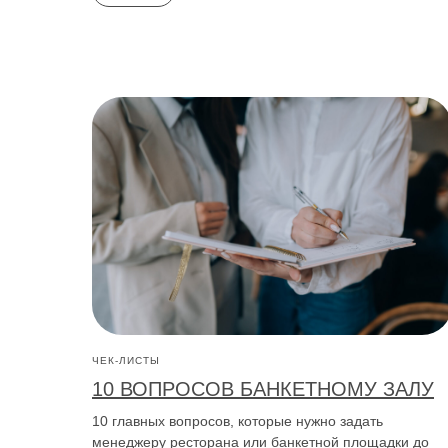
ЧЕК-ЛИСТЫ
10 ВОПРОСОВ БАНКЕТНОМУ ЗАЛУ
10 главных вопросов, которые нужно задать
менеджеру ресторана или банкетной площадки до