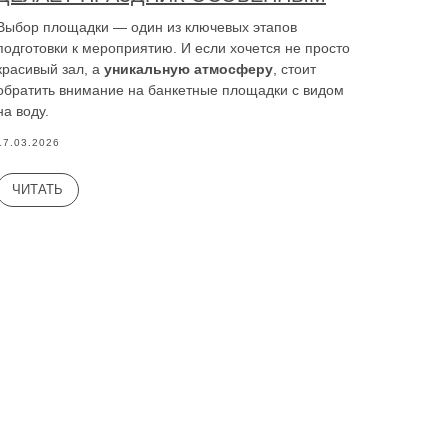
Выбор площадки — один из ключевых этапов
подготовки к мероприятию. И если хочется не просто
красивый зал, а
уникальную атмосферу
, стоит
обратить внимание на банкетные площадки с видом
на воду.
17.03.2026
ЧИТАТЬ