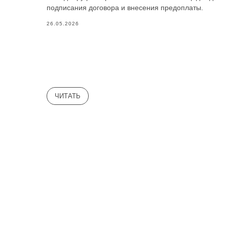
подписания договора и внесения предоплаты.
26.05.2026
ЧИТАТЬ