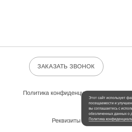
ЗАКАЗАТЬ ЗВОНОК
Политика конфиденциальности
Реквизиты
Этот сайт использует фа
посещаемости и улучшен
вы соглашаетесь с испол
обезличенных данных о д
Политика конфиденциал