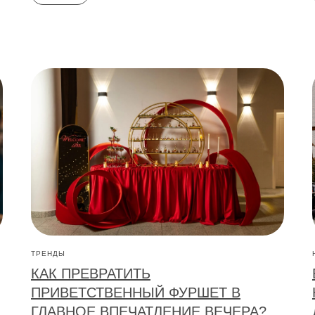
ТРЕНДЫ
КАК ПРЕВРАТИТЬ
ПРИВЕТСТВЕННЫЙ ФУРШЕТ В
ГЛАВНОЕ ВПЕЧАТЛЕНИЕ ВЕЧЕРА?