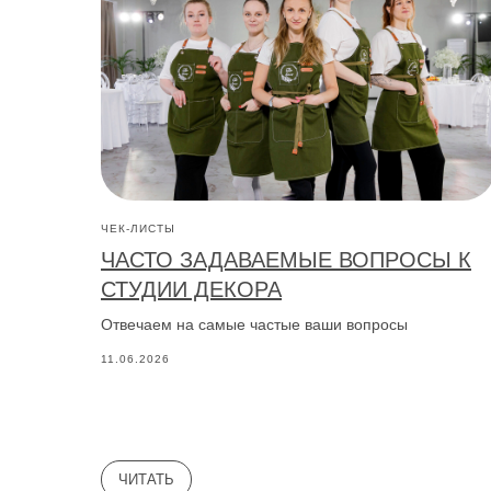
ЧЕК-ЛИСТЫ
ЧАСТО ЗАДАВАЕМЫЕ ВОПРОСЫ К
СТУДИИ ДЕКОРА
Отвечаем на самые частые ваши вопросы
11.06.2026
ЧИТАТЬ