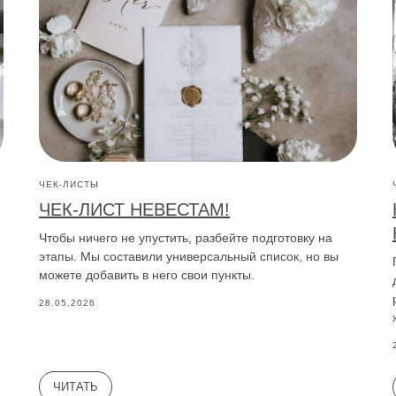
ЧЕК-ЛИСТЫ
ЧЕК-ЛИСТ НЕВЕСТАМ!
Чтобы ничего не упустить, разбейте подготовку на
этапы. Мы составили универсальный список, но вы
можете добавить в него свои пункты.
28.05.2026
ЧИТАТЬ