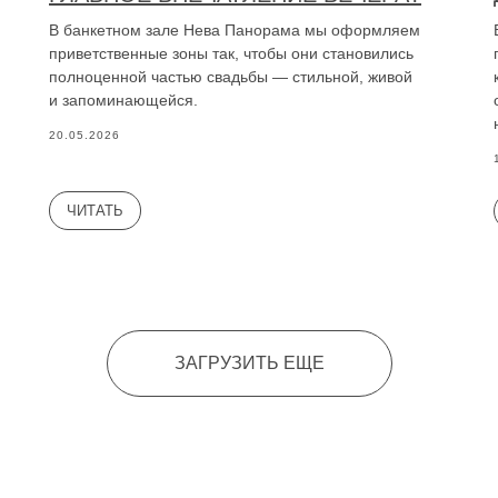
В банкетном зале Нева Панорама мы оформляем
приветственные зоны так, чтобы они становились
полноценной частью свадьбы — стильной, живой
и запоминающейся.
20.05.2026
ЧИТАТЬ
ЗАГРУЗИТЬ ЕЩЕ