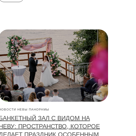
НОВОСТИ НЕВЫ ПАНОРАМЫ
БАНКЕТНЫЙ ЗАЛ С ВИДОМ НА
НЕВУ: ПРОСТРАНСТВО, КОТОРОЕ
ДЕЛАЕТ ПРАЗДНИК ОСОБЕННЫМ