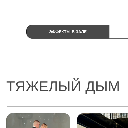
ЭФФЕКТЫ В ЗАЛЕ
ТЯЖЕЛЫЙ ДЫМ