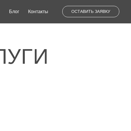
ы
Блог
Контакты
ОСТАВИТЬ ЗАЯВКУ
ГИ