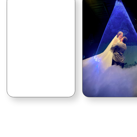
ПИРАМИДА ШАМП