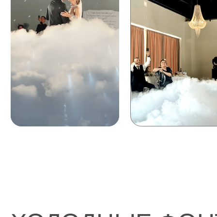
ХОЛОДНЫЕ ФОНТА