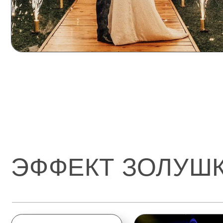
ЭФФЕКТ ЗОЛУШКИ