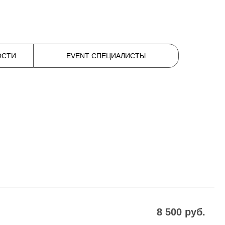
ОСТИ
EVENT СПЕЦИАЛИСТЫ
8 500 руб.
11 000 руб.
14 000 руб.