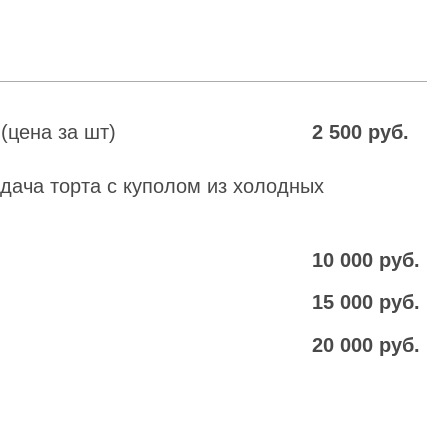
с куполом из холодных
10 000 руб.
15 000 руб.
20 000 руб.